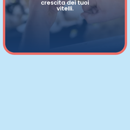
crescita dei tuoi
vitelli.