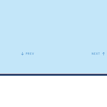
PREV
NEXT